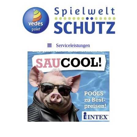
Serviceleistungen