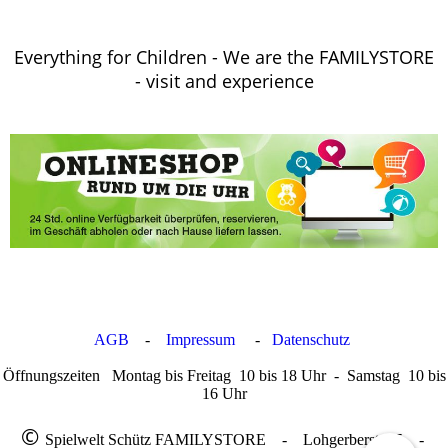
Everything for Children - We are the FAMILYSTORE
- visit and experience
AGB
-
Impressum
-
Datenschutz
Öffnungszeiten Montag bis Freitag 10 bis 18 Uhr - Samstag 10 bis
16 Uhr
©
Spielwelt Schütz FAMILYSTORE - Lohgerberstr.15 -