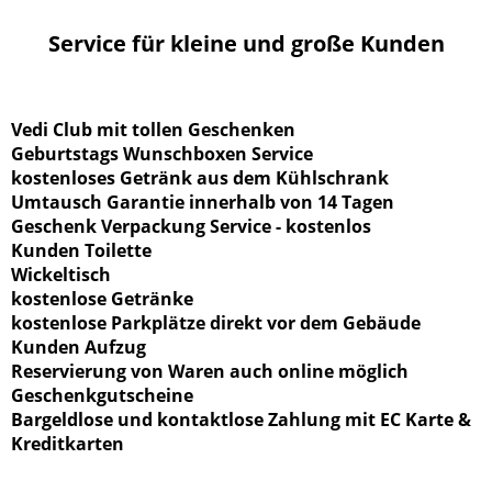
Service für kleine und große Kunden
Vedi Club mit tollen Geschenken
Geburtstags Wunschboxen Service
kostenloses Getränk aus dem Kühlschrank
Umtausch Garantie innerhalb von 14 Tagen
Geschenk Verpackung Service - kostenlos
Kunden Toilette
Wickeltisch
kostenlose Getränke
kostenlose Parkplätze direkt vor dem Gebäude
Kunden Aufzug
Reservierung von Waren auch online möglich
Geschenkgutscheine
Bargeldlose und kontaktlose Zahlung mit EC Karte &
Kreditkarten