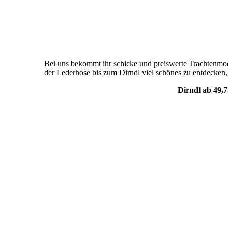
Bei uns bekommt ihr schicke und preiswerte Trachtenmod
der Lederhose bis zum Dirndl viel schönes zu entdecken
Dirndl ab 49,7