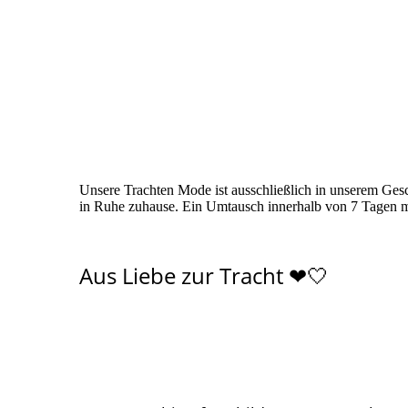
Unsere Trachten Mode ist ausschließlich in unserem Geschä
in Ruhe zuhause. Ein Umtausch innerhalb von 7 Tagen m
Aus Liebe zur Tracht ❤🤍