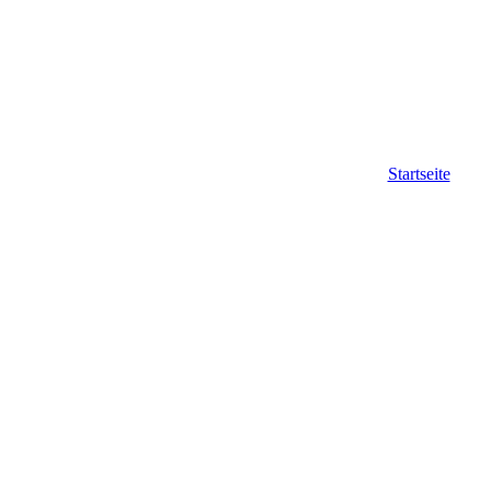
Startseite