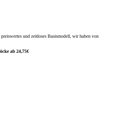
preiswertes und zeitloses Basismodell, wir haben von
Röcke ab 24,75€