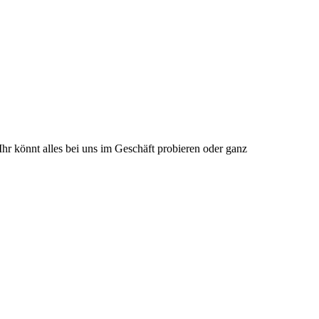
 Ihr könnt alles bei uns im Geschäft probieren oder ganz