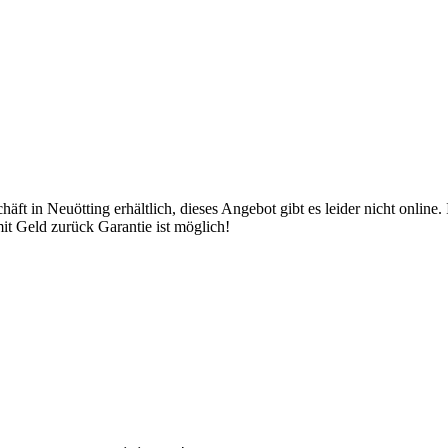
ft in Neuötting erhältlich, dieses Angebot gibt es leider nicht online.
it Geld zurück Garantie ist möglich!