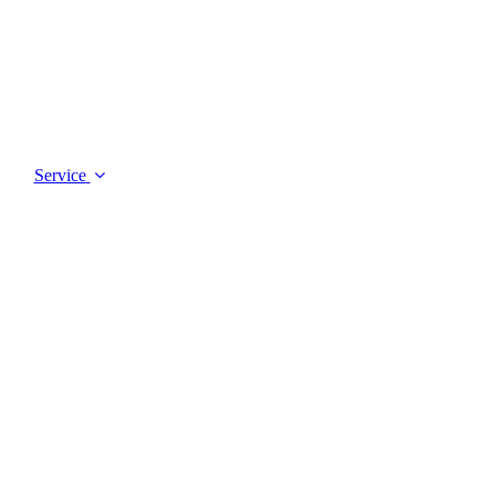
Service