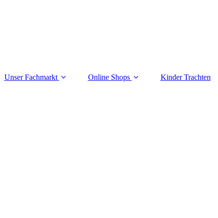
Unser Fachmarkt
Online Shops
Kinder Trachten